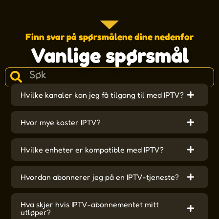
Finn svar på spørsmålene dine nedenfor
Vanlige spørsmål
Hvilke kanaler kan jeg få tilgang til med IPTV?
Hvor mye koster IPTV?
Hvilke enheter er kompatible med IPTV?
Hvordan abonnerer jeg på en IPTV-tjeneste?
Hva skjer hvis IPTV-abonnementet mitt
utløper?