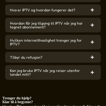
Hva er IPTV og hvordan fungerer det?
Hvordan får jeg tilgang til IPTV når jeg har
tegnet abonnement?
Hvilken internetthastighet trenger jeg for
IPTV?
Tilbyr du refusjon?
Kan jeg bruke IPTV når jeg reiser utenfor
landet mitt?
Trenger du hjelp?
Klar til å begynne?