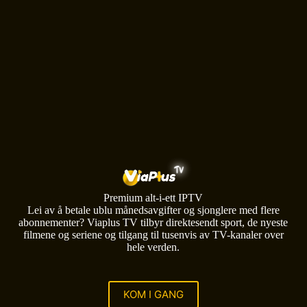
Premium alt-i-ett IPTV
Lei av å betale ublu månedsavgifter og sjonglere med flere
abonnementer? Viaplus TV tilbyr direktesendt sport, de nyeste
filmene og seriene og tilgang til tusenvis av TV-kanaler over
hele verden.
KOM I GANG