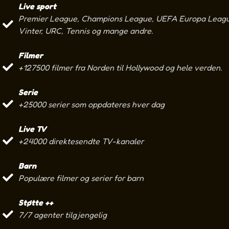
Live sport
Premier League, Champions League, UEFA Europa League
Vinter, URC, Tennis og mange andre.
Filmer
+127500 filmer fra Norden til Hollywood og hele verden.
Serie
+25000 serier som oppdateres hver dag
Live TV
+24000 direktesendte TV-kanaler
Barn
Populære filmer og serier for barn
Støtte ++
7/7 agenter tilgjengelig