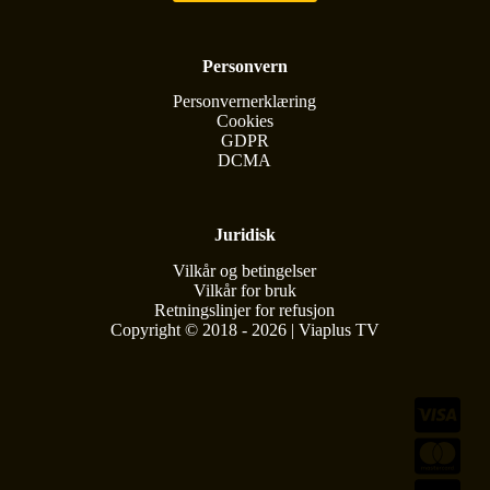
Personvern
Personvernerklæring
Cookies
GDPR
DCMA
Juridisk
Vilkår og betingelser
Vilkår for bruk
Retningslinjer for refusjon
Copyright © 2018 - 2026 | Viaplus TV