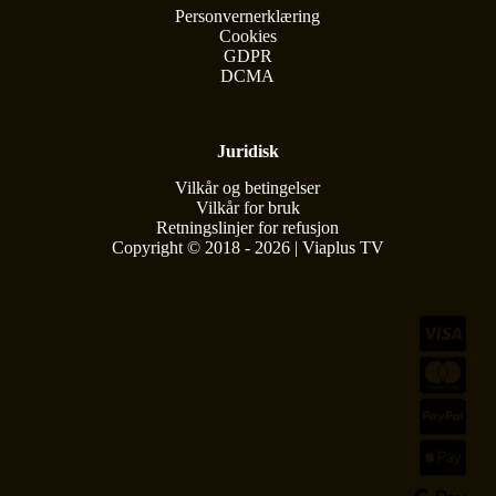
Personvernerklæring
Cookies
GDPR
DCMA
Juridisk
Vilkår og betingelser
Vilkår for bruk
Retningslinjer for refusjon
Copyright © 2018 - 2026 | Viaplus TV