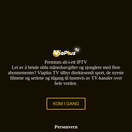
Premium alt-i-ett IPTV
Lei av å betale ublu månedsavgifter og sjonglere med flere
abonnementer? Viaplus TV tilbyr direktesendt sport, de nyeste
filmene og seriene og tilgang til tusenvis av TV-kanaler over
hele verden.
KOM I GANG
Personvern