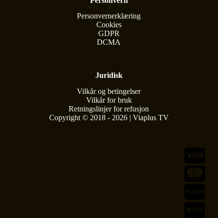
Personvern
Personvernerklæring
Cookies
GDPR
DCMA
Juridisk
Vilkår og betingelser
Vilkår for bruk
Retningslinjer for refusjon
Copyright © 2018 - 2026 | Viaplus TV