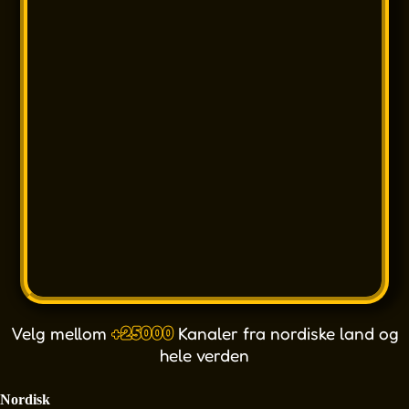
Velg mellom
+25000
Kanaler fra nordiske land og
hele verden
Nordisk