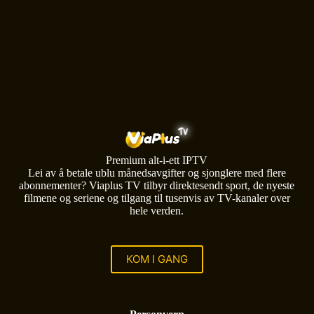
Premium alt-i-ett IPTV
Lei av å betale ublu månedsavgifter og sjonglere med flere
abonnementer? Viaplus TV tilbyr direktesendt sport, de nyeste
filmene og seriene og tilgang til tusenvis av TV-kanaler over
hele verden.
KOM I GANG