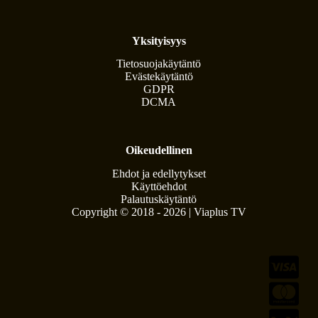
Yksityisyys
Tietosuojakäytäntö
Evästekäytäntö
GDPR
DCMA
Oikeudellinen
Ehdot ja edellytykset
Käyttöehdot
Palautuskäytäntö
Copyright © 2018 - 2026 | Viaplus TV